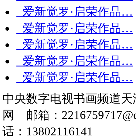
爱新觉罗·启荣作品…
爱新觉罗·启荣作品…
爱新觉罗·启荣作品…
爱新觉罗·启荣作品…
爱新觉罗·启荣作品…
中央数字电视书画频道天
网 邮箱：2216759717@q
话：13802116141