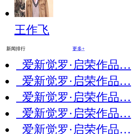
王作飞
新闻排行
更多+
爱新觉罗·启荣作品…
爱新觉罗·启荣作品…
爱新觉罗·启荣作品…
爱新觉罗·启荣作品…
爱新觉罗·启荣作品…