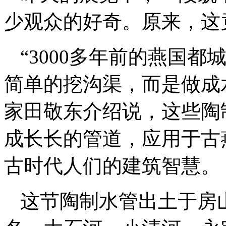
少观众的好奇。原来，这
“3000多年前的燕国
简单的挖沟渠，而是做成
家田敬东介绍说，这些陶
成长长的管道，应用于古
古时代人们的建筑智慧。
这节陶制水管出土于房