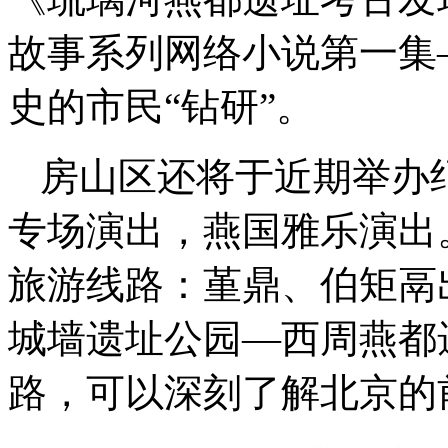
故事系列网络小说第一集
史的市民“钻研”。
房山区还将于近期举办纪
专场演出，燕国雅乐演出
旅游线路：堇鼎、伯矩鬲
城墙遗址公园—西周燕都
路，可以深刻了解北京的