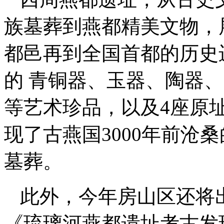
族墓葬到燕都精美文物，
都邑再到全国首都的历史
的 青铜器、玉器、陶器
等艺术珍品，以及4座原
现了古燕国3000年前沧
墓葬。
此外，今年房山区还将
《琉璃河燕都遗址考古发