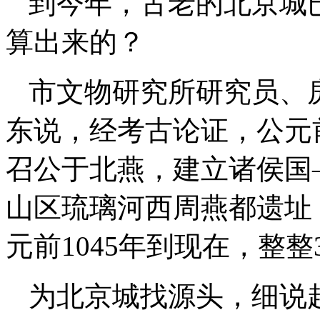
到今年，古老的北京城已
算出来的？
市文物研究所研究员、
东说，经考古论证，公元前
召公于北燕，建立诸侯国
山区琉璃河西周燕都遗址
元前1045年到现在，整整3
为北京城找源头，细说