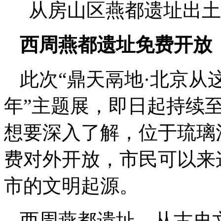
从房山区燕都遗址出土
西周燕都遗址免费开放
此次“鼎天鬲地·北京从
年”主题展，即日起持续至
想要深入了解，位于琉璃
费对外开放，市民可以来
市的文明起源。
西周燕都遗址，从古史