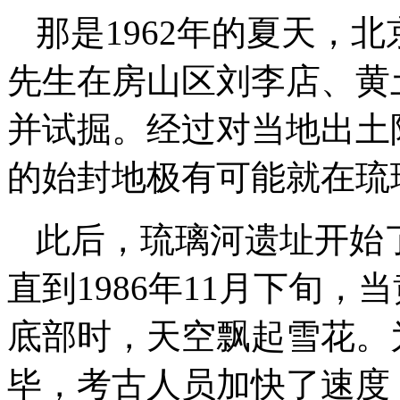
那是1962年的夏天，
先生在房山区刘李店、黄
并试掘。经过对当地出土
的始封地极有可能就在琉
此后，琉璃河遗址开始
直到1986年11月下旬，
底部时，天空飘起雪花。
毕，考古人员加快了速度