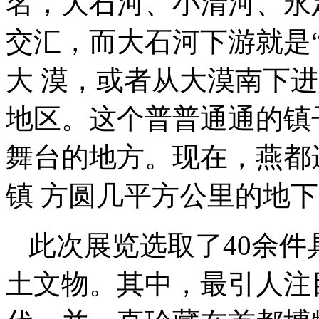
名，大石河、小清河、永
交汇，而大石河下游就是
大 漠，或者从大漠南下
地区。这个普普通通的镇
舞台的地方。现在，燕都
镇 方圆几平方公里的地
此次展览选取了40余
土文物。其中，最引人注