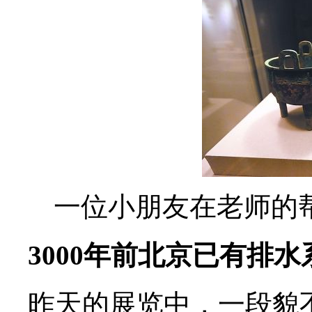
一位小朋友在老师的
3000年前北京已有排水
昨天的展览中，一段貌