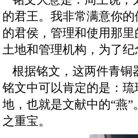
的君王。我非常满意你的
的君侯，管理和使用那里
土地和管理机构，为了纪
根据铭文，这两件青铜器
铭文中可以肯定的是：琉
地，也就是文献中的“燕”
之重宝。