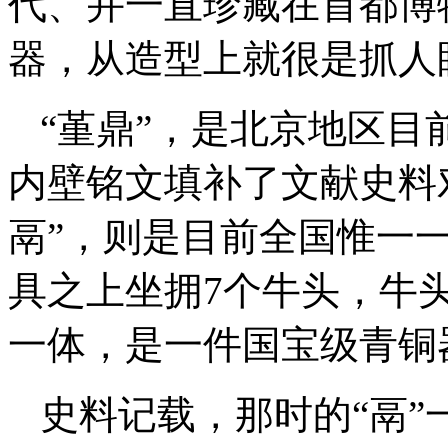
代、并一直珍藏在首都博
器，从造型上就很是抓人
“堇鼎”，是北京地区
内壁铭文填补了文献史料
鬲”，则是目前全国惟一
具之上坐拥7个牛头，牛
一体，是一件国宝级青铜
史料记载，那时的“鬲