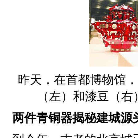
昨天，在首都博物馆，
（左）和漆豆（右
两件青铜器揭秘建城源