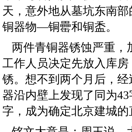
天，意外地从墓坑东南部
铜器物—铜罍和铜盉。
两件青铜器锈蚀严重，
工作人员决定先放入库房
锈。想不到两个月后，经
器沿内壁上发现了同为4
字，成为确定北京建城的
铭文大意是：周王说，