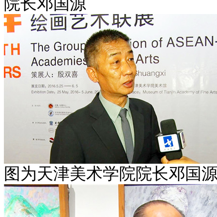
院长邓国源
图为天津美术学院院长邓国