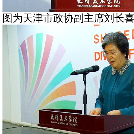
图为天津市政协副主席刘长