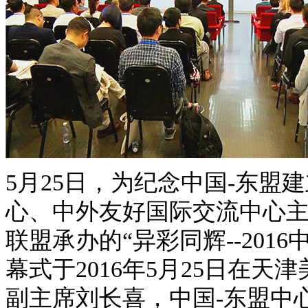
5月25日，为纪念中国-东盟
心、中外友好国际交流中心
联盟承办的“异彩同辉--201
幕式于2016年5月25日在
副主席刘长喜，中国-东盟中