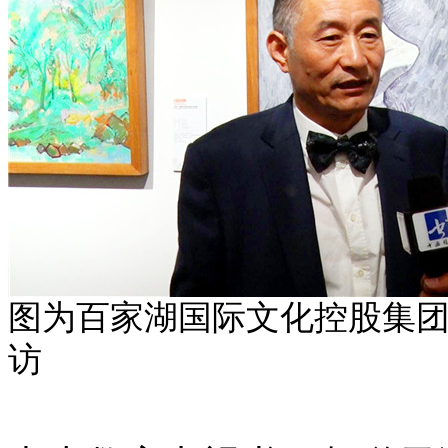
图为
百家湖国际文化控股集
访