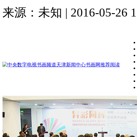
来源：未知 | 2016-05-26 1