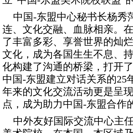
中国-东盟中心秘书长杨秀
连、文化交融、血脉相亲。
了丰富多彩、享誉世界的灿
文化，成为各国生生不息、
化构建了沟通的桥梁，打开
中国-东盟建立对话关系的2
年来的文化交流活动更是呈
点，成为助力中国-东盟合作
中外友好国际交流中心主任