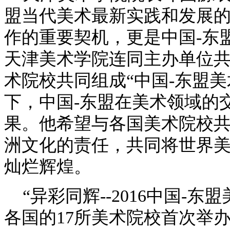
盟当代美术最新实践和发展的
作的重要契机，更是中国-东
天津美术学院连同主办单位
术院校共同组成“中国-东盟
下，中国-东盟在美术领域的
果。他希望与各国美术院校
洲文化的责任，共同将世界
灿烂辉煌。
“异彩同辉--2016中国-
各国的17所美术院校首次举办