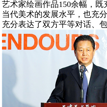
艺术家绘画作品150余幅，
当代美术的发展水平，也充
充分表达了双方平等对话、