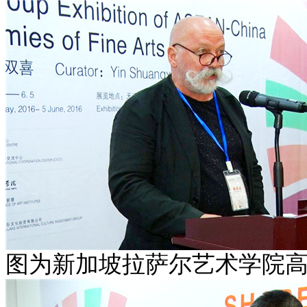
图为新加坡拉萨尔艺术学院