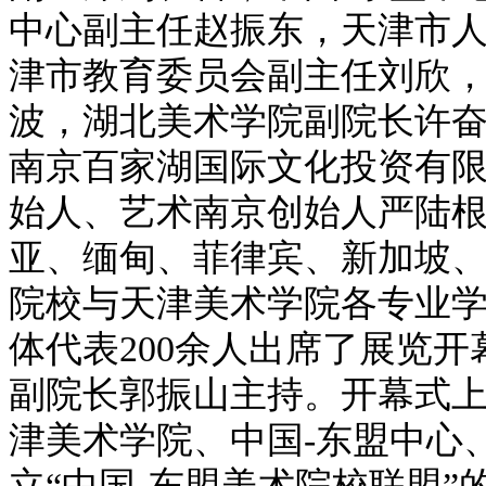
中心副主任赵振东，天津市
津市教育委员会副主任刘欣
波，湖北美术学院副院长许
南京百家湖国际文化投资有
始人、艺术南京创始人严陆
亚、缅甸、菲律宾、新加坡
院校与天津美术学院各专业
体代表200余人出席了展览
副院长郭振山主持。开幕式
津美术学院、中国-东盟中心
立“中国-东盟美术院校联盟”