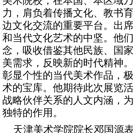
美术院校，在本国、本区域
力，肩负着传播文化、教书
边文化交流的重要平台。出
和当代文化艺术的中坚。他
念，吸收借鉴其他民族、国
美需求，反映新的时代精神
彰显个性的当代美术作品，
术的宝库。他期待此次展览活
战略伙伴关系的人文内涵，为
独特的作用。
天津美术学院院长邓国源表