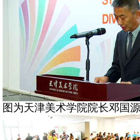
图为
天津美术学院院长邓国