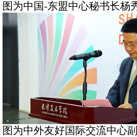
图为
中国-东盟中心秘书长杨
图为中外友好国际交流中心