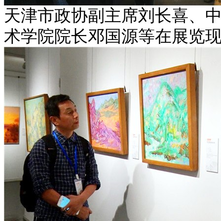
天津市政协副主席
刘长喜、
中
术学院院长
邓国源等在展览