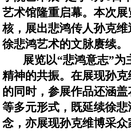
艺术馆隆重启幕。本次展
核，展出悲鸿传人孙克维
徐悲鸿艺术的文脉赓续。
展览以“悲鸿意志”为
精神的共振。在展现孙克
的同时，参展作品还涵盖
等多元形式，既延续徐悲
念，亦展现孙克维博采众