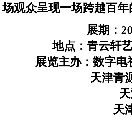
场观众呈现一场跨越百年
展期
：2
地点
：青云轩
展览主办：数字电
天津青源文
天津
天津青