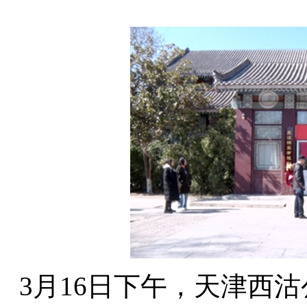
3月16日下午，天津西