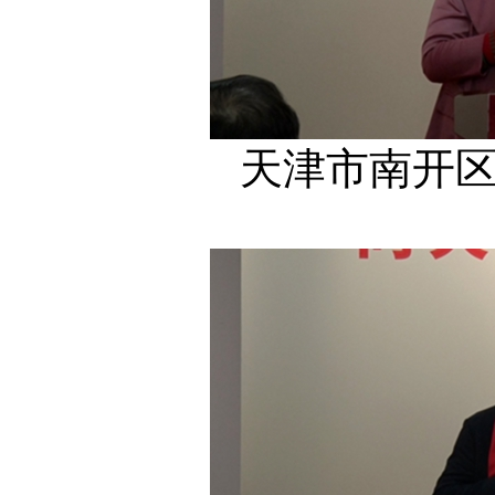
天津市南开