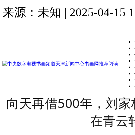
来源：未知 | 2025-04-15 1
·
·
·
·
·
·
·
·
向天再借500年，刘家
在青云