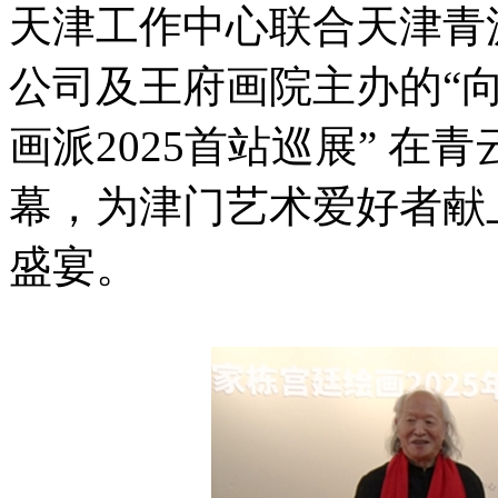
天津工作中心联合天津青
公司及王府画院主办的“向
画派2025首站巡展” 
幕，为津门艺术爱好者献
盛宴。