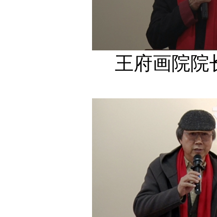
王府画院院