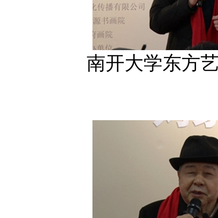
南开大学东方