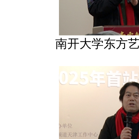
南开大学东方