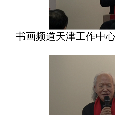
书画频道天津工作中